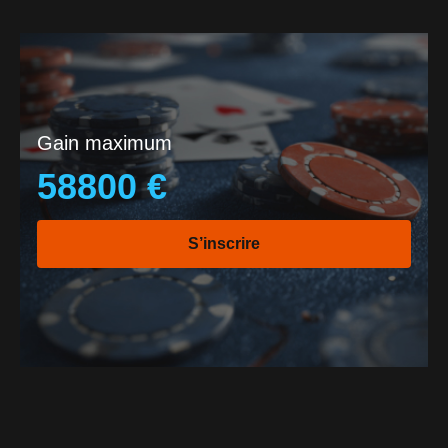
Gain maximum
58800 €
S’inscrire