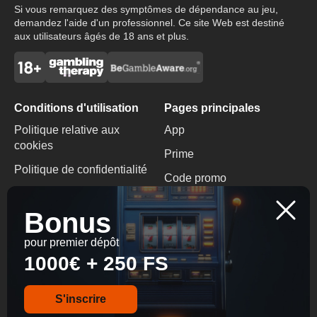
Si vous remarquez des symptômes de dépendance au jeu,
demandez l'aide d'un professionnel. Ce site Web est destiné
aux utilisateurs âgés de 18 ans et plus.
Conditions d'utilisation
Pages principales
Politique relative aux
App
cookies
Prime
Politique de confidentialité
Code promo
Conditions générales
Aucune prime sans dépôt
Bonus
Jeu responsable
pour premier dépôt
Contacts
1000€ + 250 FS
+1 416 714 7710
info@ninecasinos.io
S'inscrire
© 2026 All Rights