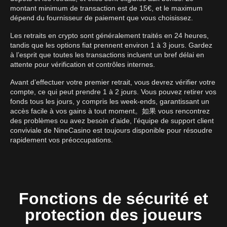
montant minimum de transaction est de 15€, et le maximum
dépend du fournisseur de paiement que vous choisissez.
Les retraits en crypto sont généralement traités en 24 heures,
tandis que les options fiat prennent environ 1 à 3 jours. Gardez
à l’esprit que toutes les transactions incluent un bref délai en
attente pour vérification et contrôles internes.
Avant d’effectuer votre premier retrait, vous devrez vérifier votre
compte, ce qui peut prendre 1 à 2 jours. Vous pouvez retirer vos
fonds tous les jours, y compris les week-ends, garantissant un
accès facile à vos gains à tout moment。如果 vous rencontrez
des problèmes ou avez besoin d’aide, l’équipe de support client
conviviale de NineCasino est toujours disponible pour résoudre
rapidement vos préoccupations.
Fonctions de sécurité et
protection des joueurs