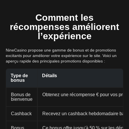
Comment les
récompenses améliorent
l’expérience
NineCasino propose une gamme de bonus et de promotions
excitants pour améliorer votre expérience sur le site. Voici un
aperçu rapide des principales promotions disponibles :
Type de
Détails
bonus
Bonus de
Obtenez une récompense € pour vos premi
bienvenue
Cashback
Recevez un cashback hebdomadaire basé 
Bonus
Ce bonus offre jusqu’à 50 % sur les dépôts