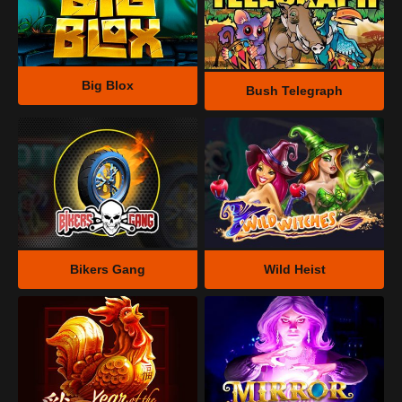
Big Blox
Bush Telegraph
Bikers Gang
Wild Heist