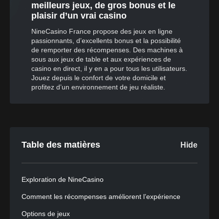
meilleurs jeux, de gros bonus et le
plaisir d’un vrai casino
NineCasino France propose des jeux en ligne
passionnants, d’excellents bonus et la possibilité
de remporter des récompenses. Des machines à
sous aux jeux de table et aux expériences de
casino en direct, il y en a pour tous les utilisateurs.
Jouez depuis le confort de votre domicile et
profitez d’un environnement de jeu réaliste.
Table des matières
Hide
Exploration de NineCasino
Comment les récompenses améliorent l’expérience
Options de jeux