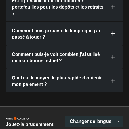
Est-il possible d’utiliser différents
portefeuilles pour les dépôts et les retraits
?
Comment puis-je suivre le temps que j’ai
passé à jouer ?
Comment puis-je voir combien j’ai utilisé
de mon bonus actuel ?
Quel est le moyen le plus rapide d’obtenir
mon paiement ?
Changer de langue
Jouez-la prudemment