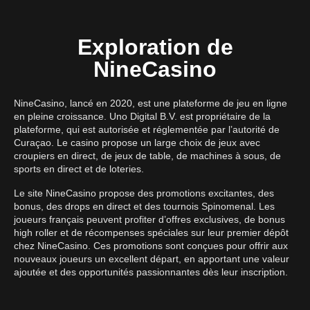
Exploration de
NineCasino
NineCasino, lancé en 2020, est une plateforme de jeu en ligne
en pleine croissance. Uno Digital B.V. est propriétaire de la
plateforme, qui est autorisée et réglementée par l’autorité de
Curaçao. Le casino propose un large choix de jeux avec
croupiers en direct, de jeux de table, de machines à sous, de
sports en direct et de loteries.
Le site NineCasino propose des promotions excitantes, des
bonus, des drops en direct et des tournois Spinomenal. Les
joueurs français peuvent profiter d’offres exclusives, de bonus
high roller et de récompenses spéciales sur leur premier dépôt
chez NineCasino. Ces promotions sont conçues pour offrir aux
nouveaux joueurs un excellent départ, en apportant une valeur
ajoutée et des opportunités passionnantes dès leur inscription.