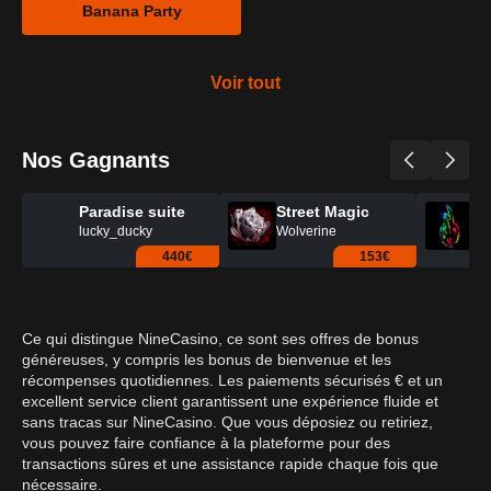
Banana Party
Voir tout
Nos Gagnants
Paradise suite
Street Magic
To
lucky_ducky
Wolverine
Gho
440€
153€
Ce qui distingue NineCasino, ce sont ses offres de bonus
généreuses, y compris les bonus de bienvenue et les
récompenses quotidiennes. Les paiements sécurisés € et un
excellent service client garantissent une expérience fluide et
sans tracas sur NineCasino. Que vous déposiez ou retiriez,
vous pouvez faire confiance à la plateforme pour des
transactions sûres et une assistance rapide chaque fois que
nécessaire.